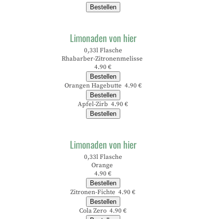
Bestellen
Limonaden von hier
0,33l Flasche
Rhabarber-Zitronenmelisse
4.90 €
Bestellen
Orangen Hagebutte 4.90 €
Bestellen
Apfel-Zirb 4.90 €
Bestellen
Limonaden von hier
0,33l Flasche
Orange
4.90 €
Bestellen
Zitronen-Fichte 4.90 €
Bestellen
Cola Zero 4.90 €