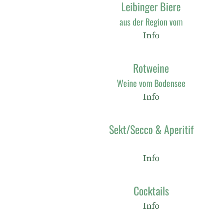
Leibinger Biere
aus der Region vom
Info
Rotweine
Weine vom Bodensee
Info
Sekt/Secco & Aperitif
Info
Cocktails
Info