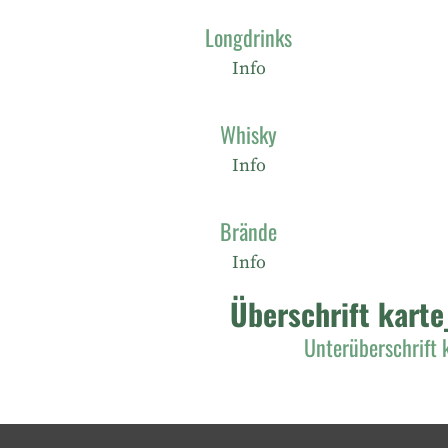
Longdrinks
Info
Whisky
Info
Brände
Info
Überschrift karte
Unterüberschrift 