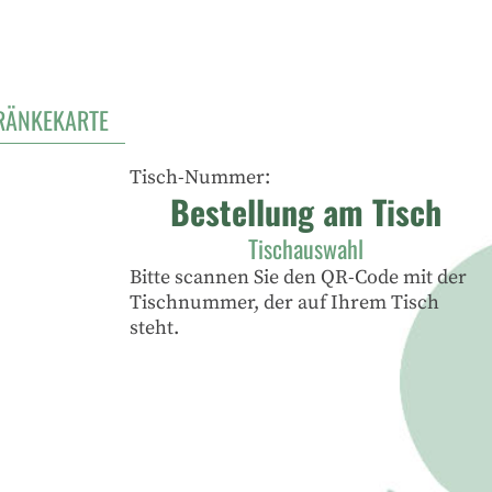
RÄNKEKARTE
Tisch-Nummer:
Bestellung am Tisch
Tischauswahl
Bitte scannen Sie den QR-Code mit der
Tischnummer, der auf Ihrem Tisch
steht.