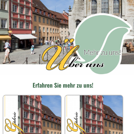
Erfahren Sie mehr zu uns!