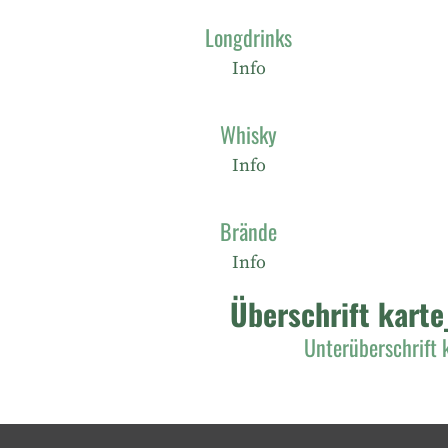
Longdrinks
Info
Whisky
Info
Brände
Info
Überschrift karte
Unterüberschrift 