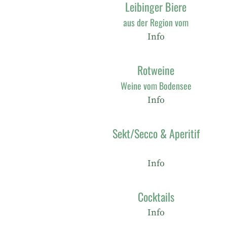
Leibinger Biere
aus der Region vom
Info
Rotweine
Weine vom Bodensee
Info
Sekt/Secco & Aperitif
Info
Cocktails
Info