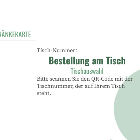
RÄNKEKARTE
Tisch-Nummer:
Bestellung am Tisch
Tischauswahl
Bitte scannen Sie den QR-Code mit der
Tischnummer, der auf Ihrem Tisch
steht.