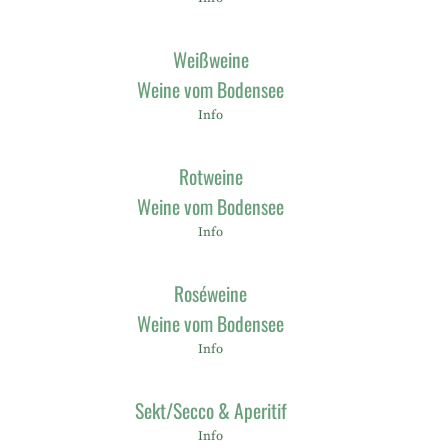
Weißweine
Weine vom Bodensee
Info
Rotweine
Weine vom Bodensee
Info
Roséweine
Weine vom Bodensee
Info
Sekt/Secco & Aperitif
Info