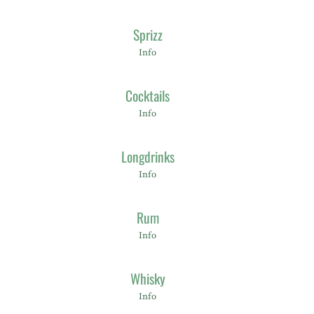
Sprizz
Info
Cocktails
Info
Longdrinks
Info
Rum
Info
Whisky
Info