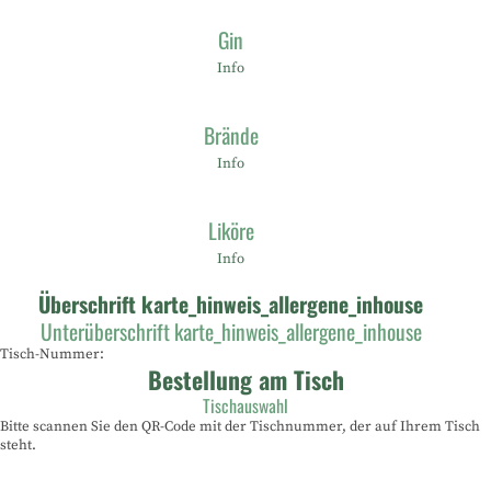
Gin
Info
Brände
Info
Liköre
Info
Überschrift karte_hinweis_allergene_inhouse
Unterüberschrift karte_hinweis_allergene_inhouse
Tisch-Nummer:
Bestellung am Tisch
Tischauswahl
Bitte scannen Sie den QR-Code mit der Tischnummer, der auf Ihrem Tisch
steht.