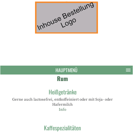
HAUPTMENÜ
Rum
Heißgetränke
Gerne auch lactosefrei, entkoffeiniert oder mit Soja- oder
Hafermilch
Info
Kaffespezialitäten