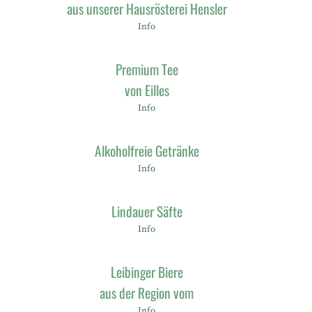
aus unserer Hausrösterei Hensler
Info
Premium Tee
von Eilles
Info
Alkoholfreie Getränke
Info
Lindauer Säfte
Info
Leibinger Biere
aus der Region vom
Info