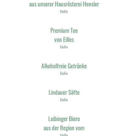
aus unserer Hausrösterei Hensler
Info
Premium Tee
von Eilles
Info
Alkoholfreie Getränke
Info
Lindauer Säfte
Info
Leibinger Biere
aus der Region vom
Info