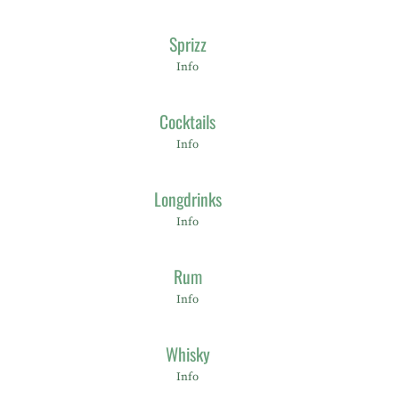
Sprizz
Info
Cocktails
Info
Longdrinks
Info
Rum
Info
Whisky
Info