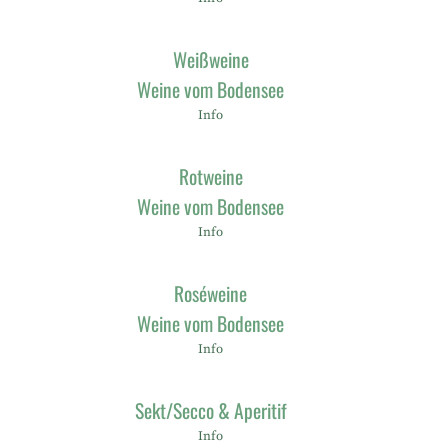
Weißweine
Weine vom Bodensee
Info
Rotweine
Weine vom Bodensee
Info
Roséweine
Weine vom Bodensee
Info
Sekt/Secco & Aperitif
Info