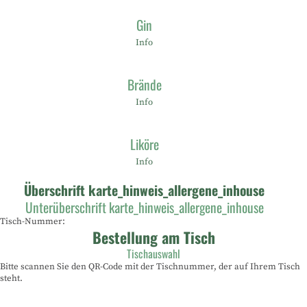
Gin
Info
Brände
Info
Liköre
Info
Überschrift karte_hinweis_allergene_inhouse
Unterüberschrift karte_hinweis_allergene_inhouse
Tisch-Nummer:
Bestellung am Tisch
Tischauswahl
Bitte scannen Sie den QR-Code mit der Tischnummer, der auf Ihrem Tisch
steht.