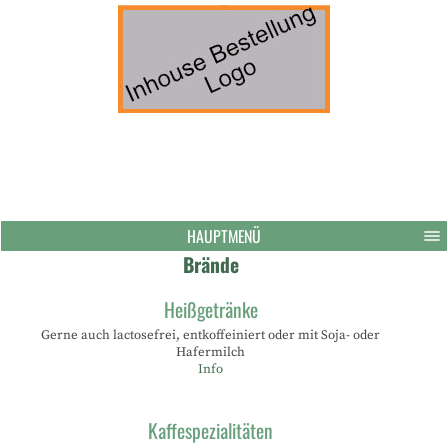
HAUPTMENÜ
Brände
Heißgetränke
Gerne auch lactosefrei, entkoffeiniert oder mit Soja- oder
Hafermilch
Info
Kaffespezialitäten