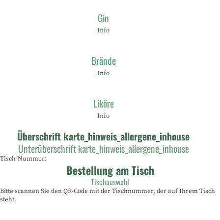
Gin
Info
Brände
Info
Liköre
Info
Überschrift karte_hinweis_allergene_inhouse
Unterüberschrift karte_hinweis_allergene_inhouse
Tisch-Nummer:
Bestellung am Tisch
Tischauswahl
Bitte scannen Sie den QR-Code mit der Tischnummer, der auf Ihrem Tisch
steht.