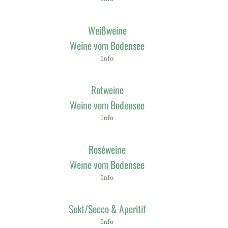
Weißweine
Weine vom Bodensee
Info
Rotweine
Weine vom Bodensee
Info
Roséweine
Weine vom Bodensee
Info
Sekt/Secco & Aperitif
Info