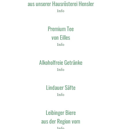
aus unserer Hausrösterei Hensler
Info
Premium Tee
von Eilles
Info
Alkoholfreie Getränke
Info
Lindauer Säfte
Info
Leibinger Biere
aus der Region vom
Info