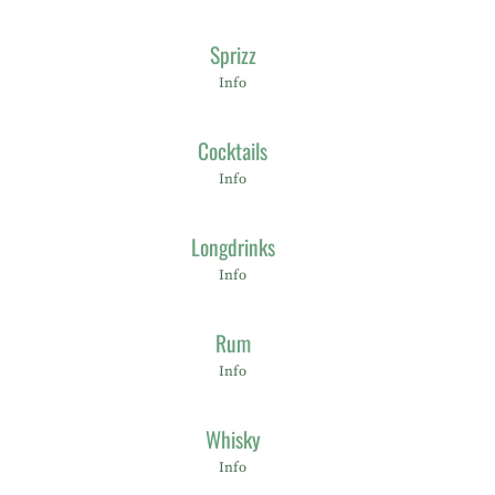
Sprizz
Info
Cocktails
Info
Longdrinks
Info
Rum
Info
Whisky
Info