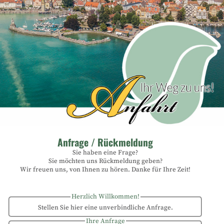
Anfrage / Rückmeldung
Sie haben eine Frage?
Sie möchten uns Rückmeldung geben?
Wir freuen uns, von Ihnen zu hören. Danke für Ihre Zeit!
Herzlich Willkommen!
Stellen Sie hier eine unverbindliche Anfrage.
Ihre Anfrage