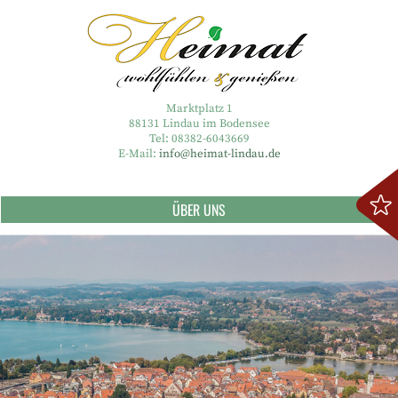
Marktplatz 1
88131 Lindau im Bodensee
Tel: 08382-6043669
E-Mail:
info@heimat-lindau.de
ÜBER UNS