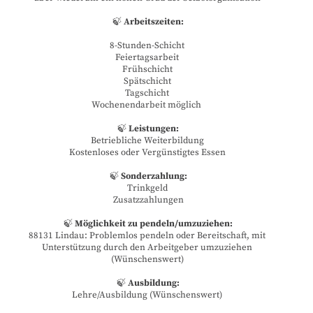
🍃
Arbeitszeiten:
8-Stunden-Schicht
Feiertagsarbeit
Frühschicht
Spätschicht
Tagschicht
Wochenendarbeit möglich
🍃
Leistungen:
Betriebliche Weiterbildung
Kostenloses oder Vergünstigtes Essen
🍃
Sonderzahlung:
Trinkgeld
Zusatzzahlungen
🍃
Möglichkeit zu pendeln/umzuziehen:
88131 Lindau: Problemlos pendeln oder Bereitschaft, mit
Unterstützung durch den Arbeitgeber umzuziehen
(Wünschenswert)
🍃
Ausbildung:
Lehre/Ausbildung (Wünschenswert)