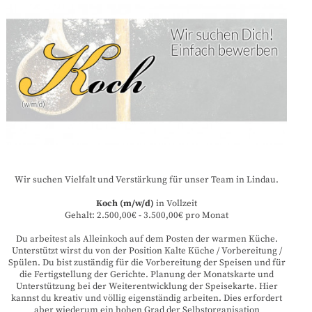
Wir suchen Vielfalt und Verstärkung für unser Team in Lindau.
Koch (m/w/d)
in Vollzeit
Gehalt: 2.500,00€ - 3.500,00€ pro Monat
Du arbeitest als Alleinkoch auf dem Posten der warmen Küche.
Unterstützt wirst du von der Position Kalte Küche / Vorbereitung /
Spülen. Du bist zuständig für die Vorbereitung der Speisen und für
die Fertigstellung der Gerichte. Planung der Monatskarte und
Unterstützung bei der Weiterentwicklung der Speisekarte. Hier
kannst du kreativ und völlig eigenständig arbeiten. Dies erfordert
aber wiederum ein hohen Grad der Selbstorganisation