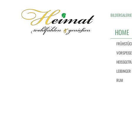
BILDERGALERIE
HOME
FRÜHSTÜC
VORSPEISE
HEISSGETR
LEIBINGER 
RUM