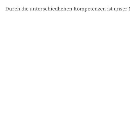
Durch die unterschiedlichen Kompetenzen ist unser N