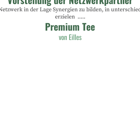
etzwerk in der Lage Synergien zu bilden, in unterschied
erzielen .....
Premium Tee
von Eilles