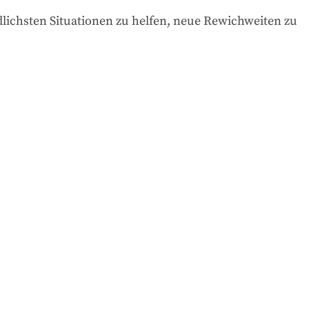
lichsten Situationen zu helfen, neue Rewichweiten zu