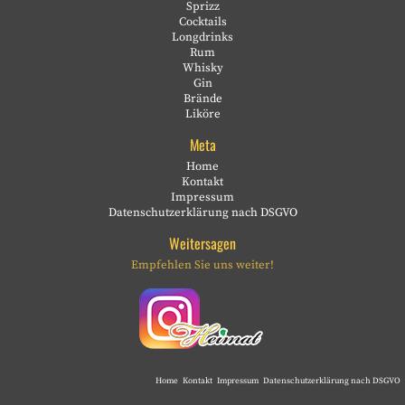
Sprizz
Cocktails
Longdrinks
Rum
Whisky
Gin
Brände
Liköre
Meta
Home
Kontakt
Impressum
Datenschutzerklärung nach DSGVO
Weitersagen
Empfehlen Sie uns weiter!
Home
Kontakt
Impressum
Datenschutzerklärung nach DSGVO