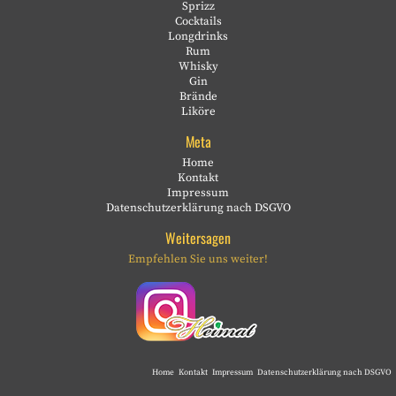
Sprizz
Cocktails
Longdrinks
Rum
Whisky
Gin
Brände
Liköre
Meta
Home
Kontakt
Impressum
Datenschutzerklärung nach DSGVO
Weitersagen
Empfehlen Sie uns weiter!
Home
Kontakt
Impressum
Datenschutzerklärung nach DSGVO