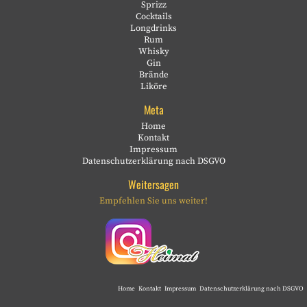
Sprizz
Cocktails
Longdrinks
Rum
Whisky
Gin
Brände
Liköre
Meta
Home
Kontakt
Impressum
Datenschutzerklärung nach DSGVO
Weitersagen
Empfehlen Sie uns weiter!
Home
Kontakt
Impressum
Datenschutzerklärung nach DSGVO